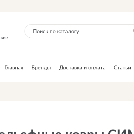
скве
Главная
Бренды
Доставка и оплата
Статьи