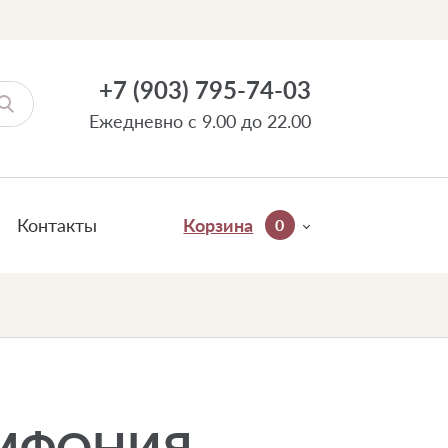
+7 (903) 795-74-03
Ежедневно с 9.00 до 22.00
Контакты
Корзина
0