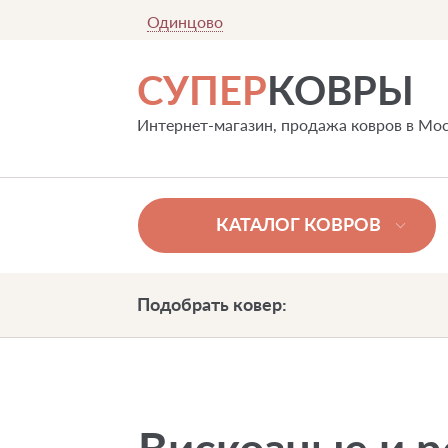
Одинцово
СУПЕР
КОВРЫ
Интернет-магазин, продажа ковров в Мо
КАТАЛОГ КОВРОВ
Подобрать ковер: