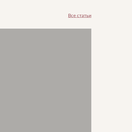
Все статьи