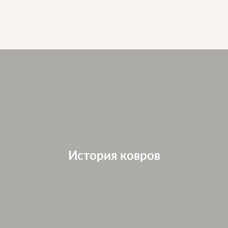
История ковров