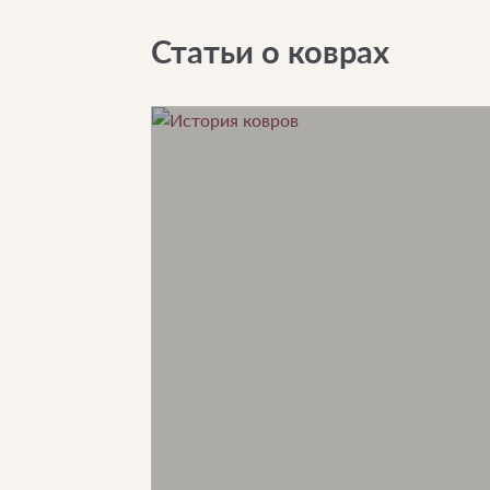
Статьи о коврах