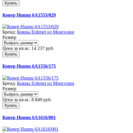
Купить
Ковер Hunnu 6A1553/029
Бренд:
Ковры Erdenet из Монголии
Размер
Цена за кв.м.:
14 237
руб.
Купить
Ковер Hunnu 6A1556/175
Бренд:
Ковры Erdenet из Монголии
Размер
Цена за кв.м.:
8 849
руб.
Купить
Ковер Hunnu 6A1616/001