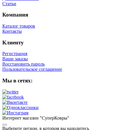
Статьи
Компания
Каталог товаров
Контакты
Клиенту
Регистрация
Ваши заказы
Восстановить пароль
Пользовательское соглашение
Мы в сетях:
Интернет магазин "СуперКовры"
Выберите регион, в котором вы находитесь