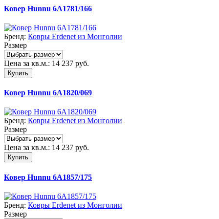
Ковер Hunnu 6A1781/166
Бренд:
Ковры Erdenet из Монголии
Размер
Цена за кв.м.:
14 237
руб.
Купить
Ковер Hunnu 6A1820/069
Бренд:
Ковры Erdenet из Монголии
Размер
Цена за кв.м.:
14 237
руб.
Купить
Ковер Hunnu 6A1857/175
Бренд:
Ковры Erdenet из Монголии
Размер