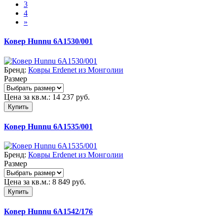
3
4
»
Ковер Hunnu 6A1530/001
Бренд:
Ковры Erdenet из Монголии
Размер
Цена за кв.м.:
14 237
руб.
Купить
Ковер Hunnu 6A1535/001
Бренд:
Ковры Erdenet из Монголии
Размер
Цена за кв.м.:
8 849
руб.
Купить
Ковер Hunnu 6A1542/176