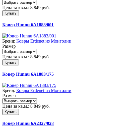
Цена за кв.м.:
8 849
руб.
Купить
Ковер Hunnu 6A1883/001
Бренд:
Ковры Erdenet из Монголии
Размер
Цена за кв.м.:
8 849
руб.
Купить
Ковер Hunnu 6A1883/175
Бренд:
Ковры Erdenet из Монголии
Размер
Цена за кв.м.:
8 849
руб.
Купить
Ковер Hunnu 6A2327/028