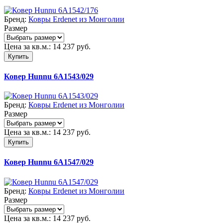
Бренд:
Ковры Erdenet из Монголии
Размер
Цена за кв.м.:
14 237
руб.
Купить
Ковер Hunnu 6A1543/029
Бренд:
Ковры Erdenet из Монголии
Размер
Цена за кв.м.:
14 237
руб.
Купить
Ковер Hunnu 6A1547/029
Бренд:
Ковры Erdenet из Монголии
Размер
Цена за кв.м.:
14 237
руб.