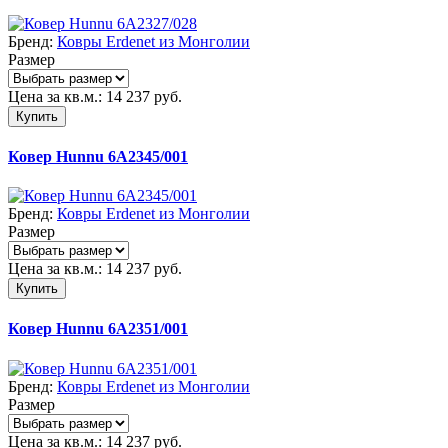
Бренд:
Ковры Erdenet из Монголии
Размер
Цена за кв.м.:
14 237
руб.
Купить
Ковер Hunnu 6A2345/001
Бренд:
Ковры Erdenet из Монголии
Размер
Цена за кв.м.:
14 237
руб.
Купить
Ковер Hunnu 6A2351/001
Бренд:
Ковры Erdenet из Монголии
Размер
Цена за кв.м.:
14 237
руб.