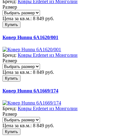
Бренд:
Ковры Erdenet из Монголии
Размер
Цена за кв.м.:
8 849
руб.
Купить
Ковер Hunnu 6A1620/001
Бренд:
Ковры Erdenet из Монголии
Размер
Цена за кв.м.:
8 849
руб.
Купить
Ковер Hunnu 6A1669/174
Бренд:
Ковры Erdenet из Монголии
Размер
Цена за кв.м.:
8 849
руб.
Купить