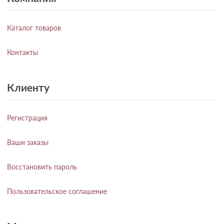
Каталог товаров
Контакты
Клиенту
Регистрация
Ваши заказы
Восстановить пароль
Пользовательское соглашение