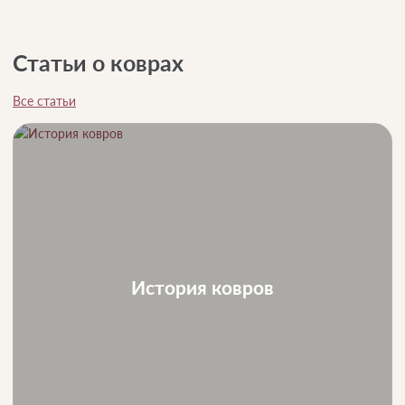
Статьи о коврах
Все статьи
История ковров