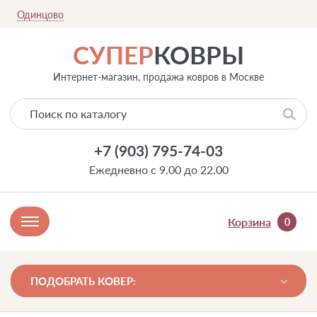
Одинцово
СУПЕР
КОВРЫ
Интернет-магазин, продажа ковров в Москве
+7 (903) 795-74-03
Ежедневно с 9.00 до 22.00
Корзина
0
ПОДОБРАТЬ КОВЕР: