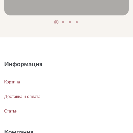
Информация
Корзина
Доставка и оплата
Статьи
Компания