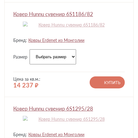
Ковер Hunnu сувенир 6S1186/82
Бренд:
Ковры Erdenet из Монголии
Размер
Цена за кв.м.:
КУПИТЬ
14 237
руб.
Ковер Hunnu сувенир 6S1295/28
Бренд:
Ковры Erdenet из Монголии