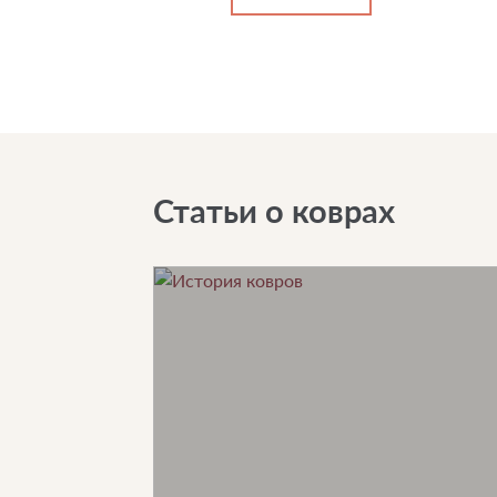
Статьи о коврах