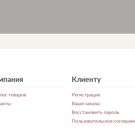
мпания
Клиенту
лог товаров
Регистрация
такты
Ваши заказы
Восстановить пароль
Пользовательское соглаше