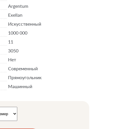
Argentum
Exellan
Искусственный
1000 000
11
3050
Нет
Современный
Прямоугольник
Машинный