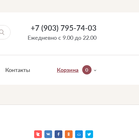
+7 (903) 795-74-03
Ежедневно с 9.00 до 22.00
Контакты
Корзина
0