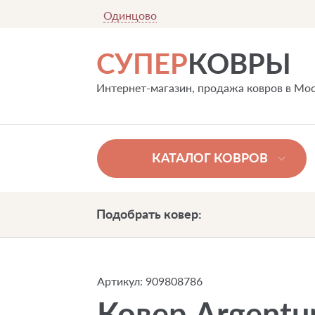
Одинцово
СУПЕР
КОВРЫ
Интернет-магазин, продажа ковров в Мо
КАТАЛОГ КОВРОВ
Подобрать ковер:
Артикул:
909808786
Ковер Argent