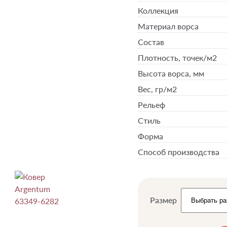
Коллекция
Материал ворса
Состав
Плотность,
точек/м2
Высота ворса,
мм
Вес,
гр/м2
Рельеф
Стиль
Форма
Способ производства
Размер