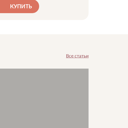
КУПИТЬ
Все статьи