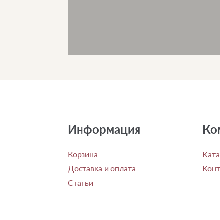
Информация
Ко
Корзина
Ката
Доставка и оплата
Кон
Статьи