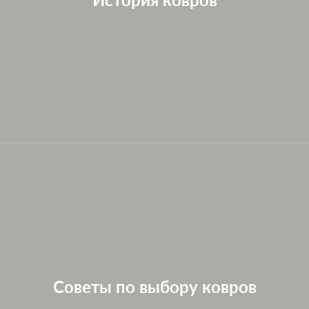
Советы по выбору ковров