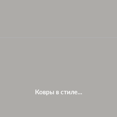
Ковры в стиле...