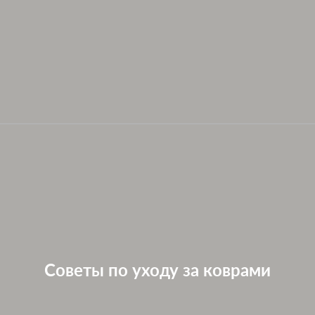
Советы по уходу за коврами