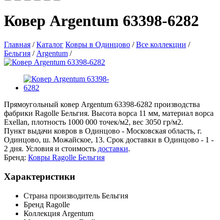
Ковер Argentum 63398-6282
Главная
/
Каталог
Ковры в Одинцово
/
Все коллекции
/
Бельгия
/
Argentum
/
Прямоугольный ковер Argentum 63398-6282 производства
фабрики Ragolle Бельгия. Высота ворса 11 мм, материал ворса
Exellan, плотность 1000 000 точек/м2, вес 3050 гр/м2.
Пункт выдачи ковров в Одинцово - Московская область, г.
Одинцово, ш. Можайское, 13. Срок доставки в Одинцово - 1 -
2 дня. Условия и стоимость
доставки
.
Бренд:
Ковры Ragolle Бельгия
Характеристики
Страна производитель
Бельгия
Бренд
Ragolle
Коллекция
Argentum