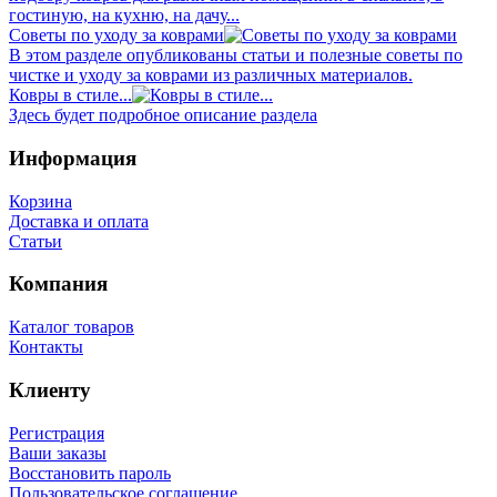
гостиную, на кухню, на дачу...
Советы по уходу за коврами
В этом разделе опубликованы статьи и полезные советы по
чистке и уходу за коврами из различных материалов.
Ковры в стиле...
Здесь будет подробное описание раздела
Информация
Корзина
Доставка и оплата
Статьи
Компания
Каталог товаров
Контакты
Клиенту
Регистрация
Ваши заказы
Восстановить пароль
Пользовательское соглашение