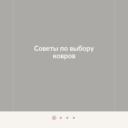
Советы по выбору
ковров