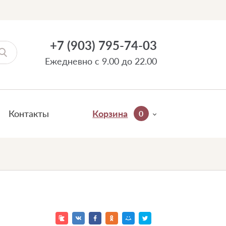
+7 (903) 795-74-03
Ежедневно с 9.00 до 22.00
Контакты
Корзина
0