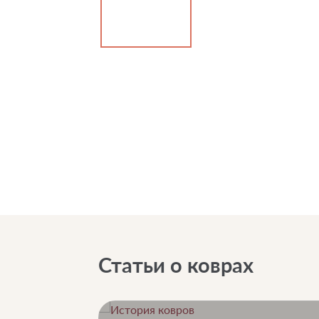
Статьи о коврах