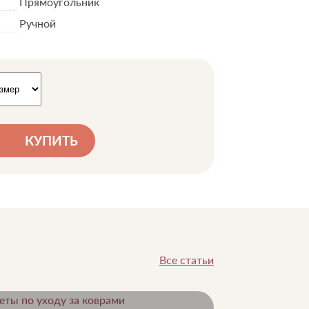
Прямоугольник
Ручной
КУПИТЬ
Все статьи