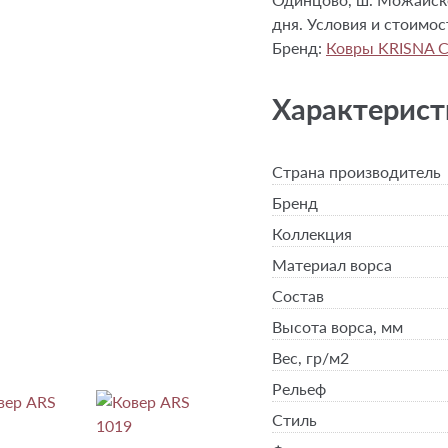
дня. Условия и стоимо
Бренд:
Ковры KRISNA 
Характерист
Страна производитель
Бренд
Коллекция
Материал ворса
Состав
Высота ворса,
мм
Вес,
гр/м2
Рельеф
Стиль