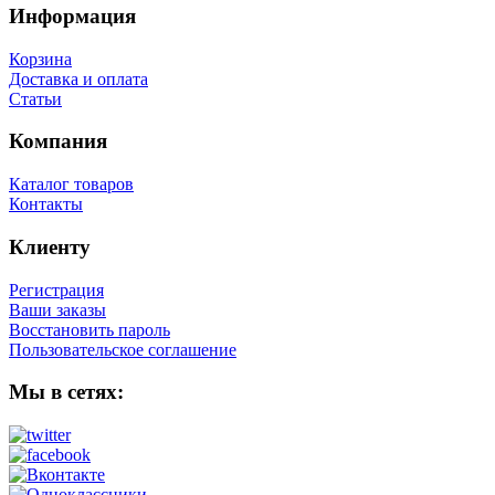
Информация
Корзина
Доставка и оплата
Статьи
Компания
Каталог товаров
Контакты
Клиенту
Регистрация
Ваши заказы
Восстановить пароль
Пользовательское соглашение
Мы в сетях: