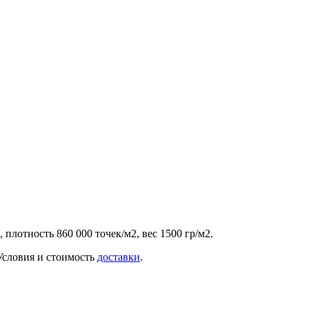
плотность 860 000 точек/м2, вес 1500 гр/м2.
 Условия и стоимость
доставки
.