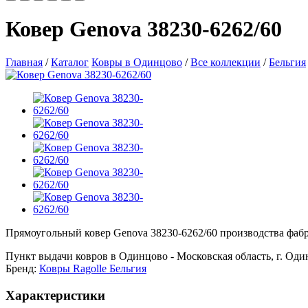
Ковер Genova 38230-6262/60
Главная
/
Каталог
Ковры в Одинцово
/
Все коллекции
/
Бельгия
Прямоугольный ковер Genova 38230-6262/60 производства фабрик
Пункт выдачи ковров в Одинцово - Московская область, г. Один
Бренд:
Ковры Ragolle Бельгия
Характеристики