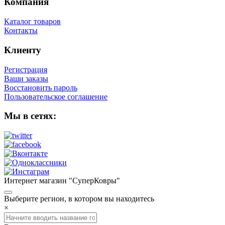
Компания
Каталог товаров
Контакты
Клиенту
Регистрация
Ваши заказы
Восстановить пароль
Пользовательское соглашение
Мы в сетях:
Интернет магазин "СуперКовры"
Выберите регион, в котором вы находитесь
×