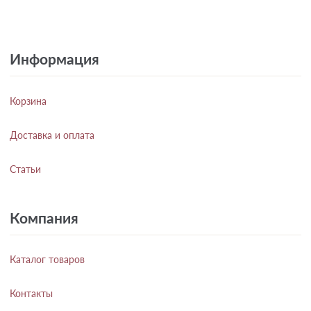
Информация
Корзина
Доставка и оплата
Статьи
Компания
Каталог товаров
Контакты