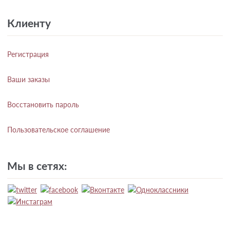
Клиенту
Регистрация
Ваши заказы
Восстановить пароль
Пользовательское соглашение
Мы в сетях: