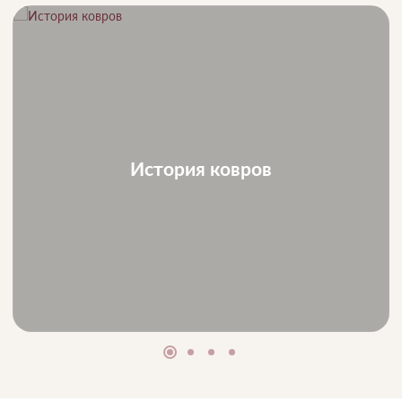
История ковров