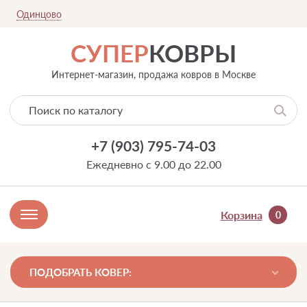
Одинцово
СУПЕР
КОВРЫ
Интернет-магазин, продажа ковров в Москве
+7 (903) 795-74-03
Ежедневно с 9.00 до 22.00
Корзина
0
ПОДОБРАТЬ КОВЕР: