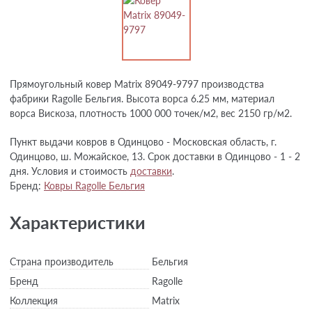
Прямоугольный ковер Matrix 89049-9797 производства
фабрики Ragolle Бельгия. Высота ворса 6.25 мм, материал
ворса Вискоза, плотность 1000 000 точек/м2, вес 2150 гр/м2.
Пункт выдачи ковров в Одинцово - Московская область, г.
Одинцово, ш. Можайское, 13. Срок доставки в Одинцово - 1 - 2
дня. Условия и стоимость
доставки
.
Бренд:
Ковры Ragolle Бельгия
Характеристики
Страна производитель
Бельгия
Бренд
Ragolle
Коллекция
Matrix