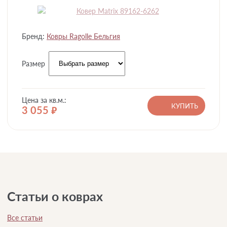
Бренд:
Ковры Ragolle Бельгия
Размер
Цена за кв.м.:
КУПИТЬ
3 055
руб.
Статьи о коврах
Все статьи