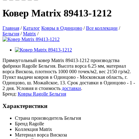
Ковер Matrix 89413-1212
Главная
/
Каталог
Ковры в Одинцово
/
Все коллекции
/
Бельгия
/
Matrix
/
Прямоугольный ковер Matrix 89413-1212 производства
фабрики Ragolle Бельгия. Высота ворса 6.25 мм, материал
ворса Вискоза, плотность 1000 000 точек/м2, вес 2150 гр/м2.
Пункт выдачи ковров в Одинцово - Московская область, г.
Одинцово, ш. Можайское, 13. Срок доставки в Одинцово - 1 -
2 дня. Условия и стоимость
доставки
.
Бренд:
Ковры Ragolle Бельгия
Характеристики
Страна производитель
Бельгия
Бренд
Ragolle
Коллекция
Matrix
Материал ворса
Вискоза