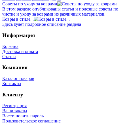
Советы по уходу за коврами
В этом разделе опубликованы статьи и полезные советы по
чистке и уходу за коврами из различных материалов.
Ковры в стиле...
Здесь будет подробное описание раздела
Информация
Корзина
Доставка и оплата
Статьи
Компания
Каталог товаров
Контакты
Клиенту
Регистрация
Ваши заказы
Восстановить пароль
Пользовательское соглашение