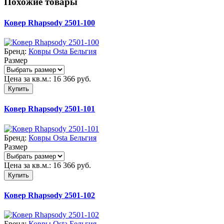
Похожие товары
Ковер Rhapsody 2501-100
Бренд:
Ковры Osta Бельгия
Размер
Цена за кв.м.:
16 366
руб.
Купить
Ковер Rhapsody 2501-101
Бренд:
Ковры Osta Бельгия
Размер
Цена за кв.м.:
16 366
руб.
Купить
Ковер Rhapsody 2501-102
Бренд:
Ковры Osta Бельгия