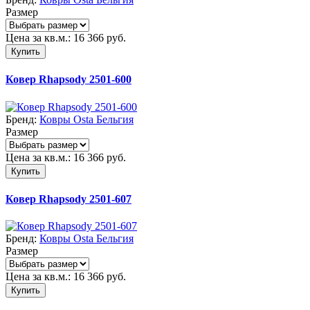
Размер
Цена за кв.м.:
16 366
руб.
Купить
Ковер Rhapsody 2501-600
Бренд:
Ковры Osta Бельгия
Размер
Цена за кв.м.:
16 366
руб.
Купить
Ковер Rhapsody 2501-607
Бренд:
Ковры Osta Бельгия
Размер
Цена за кв.м.:
16 366
руб.
Купить