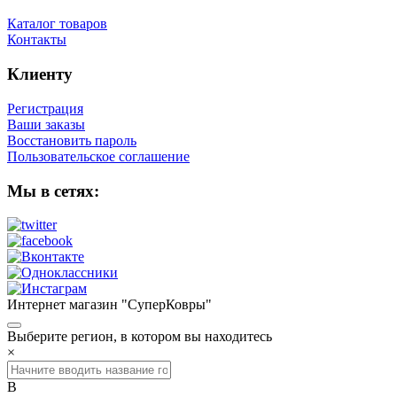
Каталог товаров
Контакты
Клиенту
Регистрация
Ваши заказы
Восстановить пароль
Пользовательское соглашение
Мы в сетях:
Интернет магазин "СуперКовры"
Выберите регион, в котором вы находитесь
×
В