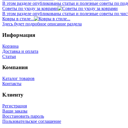
В этом разделе опубликованы статьи и полезные советы по подб
Советы по уходу за коврами
В этом разделе опубликованы статьи и полезные советы по чист
Ковры в стиле...
Здесь будет подробное описание раздела
Информация
Корзина
Доставка и оплата
Статьи
Компания
Каталог товаров
Контакты
Клиенту
Регистрация
Ваши заказы
Восстановить пароль
Пользовательское соглашение