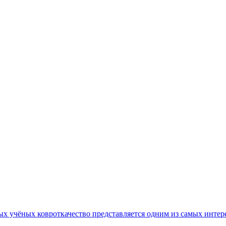
ых учёных ковроткачество представляется одним из самых интер