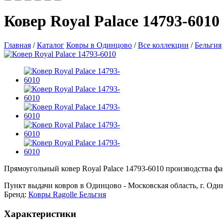
Ковер Royal Palace 14793-6010
Главная
/
Каталог
Ковры в Одинцово
/
Все коллекции
/
Бельгия
Прямоугольный ковер Royal Palace 14793-6010 производства фаб
Пункт выдачи ковров в Одинцово - Московская область, г. Один
Бренд:
Ковры Ragolle Бельгия
Характеристики