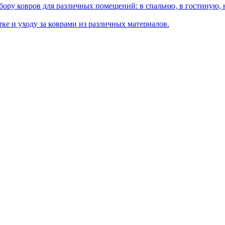
ору ковров для различных помещений: в спальню, в гостиную, на
ке и уходу за коврами из различных материалов.