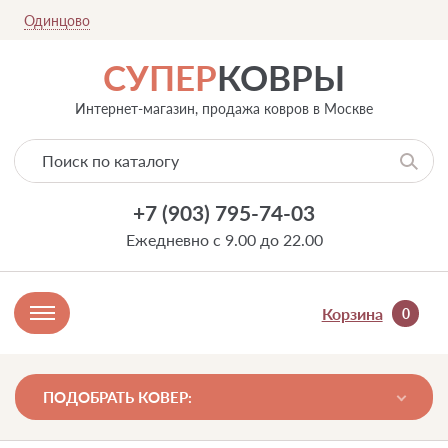
Одинцово
СУПЕР
КОВРЫ
Интернет-магазин, продажа ковров в Москве
+7 (903) 795-74-03
Ежедневно с 9.00 до 22.00
Корзина
0
ПОДОБРАТЬ КОВЕР: