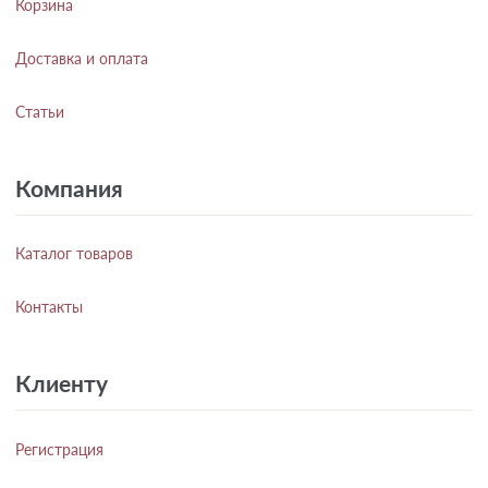
Корзина
Доставка и оплата
Статьи
Компания
Каталог товаров
Контакты
Клиенту
Регистрация