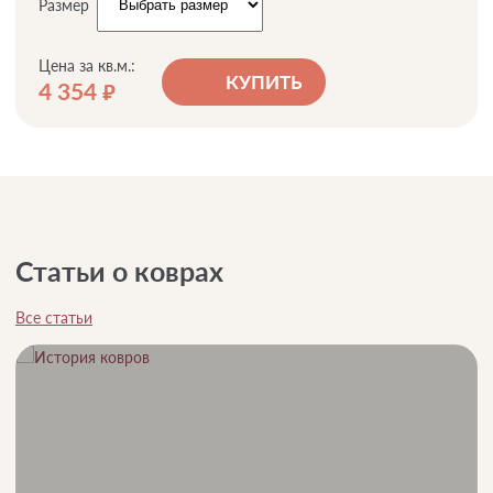
Размер
Цена за кв.м.:
КУПИТЬ
4 354
руб.
Статьи о коврах
Все статьи