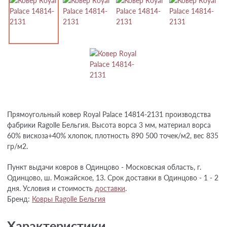
Прямоугольный ковер Royal Palace 14814-2131 производства
фабрики Ragolle Бельгия. Высота ворса 3 мм, материал ворса
60% вискоза+40% хлопок, плотность 890 500 точек/м2, вес 835
гр/м2.
Пункт выдачи ковров в Одинцово - Московская область, г.
Одинцово, ш. Можайское, 13. Срок доставки в Одинцово - 1 - 2
дня. Условия и стоимость
доставки
.
Бренд:
Ковры Ragolle Бельгия
Характеристики