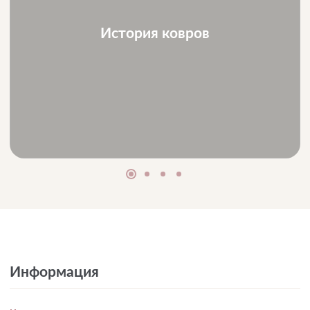
История ковров
Информация